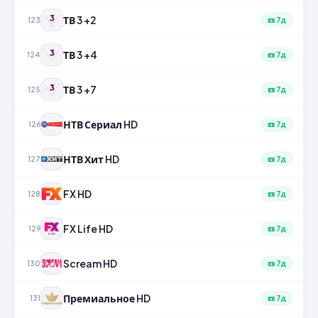
ТВ 3 +2
123
📼 7д
ТВ 3 +4
124
📼 7д
ТВ 3 +7
125
📼 7д
НТВ Сериал HD
126
📼 7д
НТВ Хит HD
127
📼 7д
FX HD
128
📼 7д
FX Life HD
129
📼 7д
Scream HD
130
📼 7д
Премиальное HD
131
📼 7д