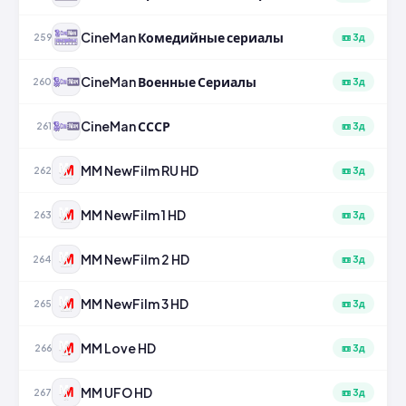
CineMan Комедийные сериалы
259
📼 3д
CineMan Военные Сериалы
260
📼 3д
CineMan СССР
261
📼 3д
MM NewFilm RU HD
262
📼 3д
MM NewFilm 1 HD
263
📼 3д
MM NewFilm 2 HD
264
📼 3д
MM NewFilm 3 HD
265
📼 3д
MM Love HD
266
📼 3д
MM UFO HD
267
📼 3д