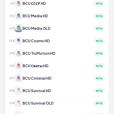
BCU СССР HD
231
📼 3д
BCU Media HD
232
📼 3д
BCU Media OLD
233
📼 3д
BCU Cosmo HD
234
📼 3д
BCU TruMotion HD
235
📼 3д
BCU Сваты HD
236
📼 3д
BCU Criminal HD
237
📼 3д
BCU Survival HD
238
📼 3д
BCU Survival OLD
239
📼 3д