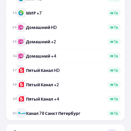
МИР +7
53
📼 7д
Домашний HD
54
📼 7д
Домашний +2
55
📼 7д
Домашний +4
56
📼 7д
Пятый Канал HD
57
📼 7д
Пятый Канал +2
58
📼 7д
Пятый Канал +4
59
📼 7д
Канал 78 Санкт Петербург
60
📼 7д