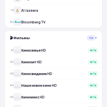
Al Jazeera
79
Bloomberg TV
80
🎬 Фильмы
116
›
Киносемья HD
81
📼 7д
Кинохит HD
82
📼 7д
Киносвидание HD
83
📼 7д
Наше новое кино HD
84
📼 7д
Киномикс HD
85
📼 7д