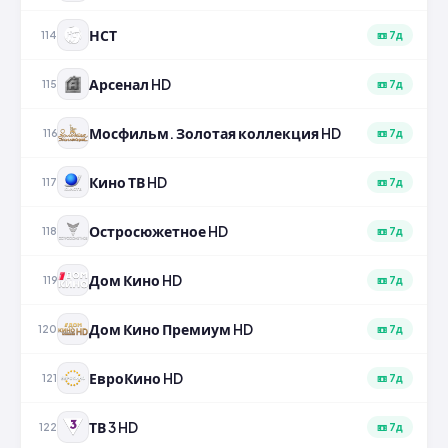
НСТ
114
📼 7д
Арсенал HD
115
📼 7д
Мосфильм. Золотая коллекция HD
116
📼 7д
Кино ТВ HD
117
📼 7д
Остросюжетное HD
118
📼 7д
Дом Кино HD
119
📼 7д
Дом Кино Премиум HD
120
📼 7д
ЕвроКино HD
121
📼 7д
ТВ 3 HD
122
📼 7д