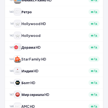
Феникс+ Кино HD
159
📼 7д
Ретро
160
📼 7д
Hollywood HD
161
📼 7д
Hollywood
162
📼 7д
Дорама HD
163
📼 7д
Star Family HD
164
📼 7д
Индия HD
165
📼 7д
Болт HD
166
📼 7д
Мир сериала HD
167
📼 7д
AMC HD
168
📼 7д