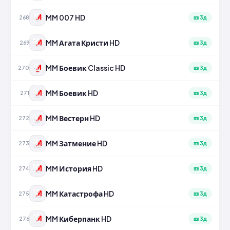
MM 007 HD
268
📼 3д
MM Агата Кристи HD
269
📼 3д
MM Боевик Classic HD
270
📼 3д
MM Боевик HD
271
📼 3д
MM Вестерн HD
272
📼 3д
MM Затмение HD
273
📼 3д
MM История HD
274
📼 3д
MM Катастрофа HD
275
📼 3д
MM Киберпанк HD
276
📼 3д