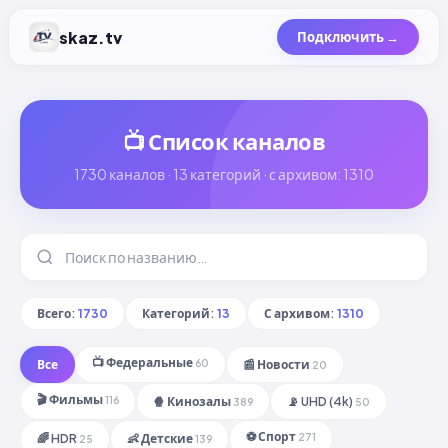
skaz.tv
Подключить →
📺 Список каналов
1730 каналов · 13 категорий · с архивом: 1310
Всего:
1730
Категорий:
13
С архивом:
1310
📺 Федеральные
Все
60
📰 Новости
20
🎬 Фильмы
116
🍿 Кинозалы
📡 UHD (4k)
389
50
⚽ Спорт
🌈 HDR
👶 Детские
271
25
139