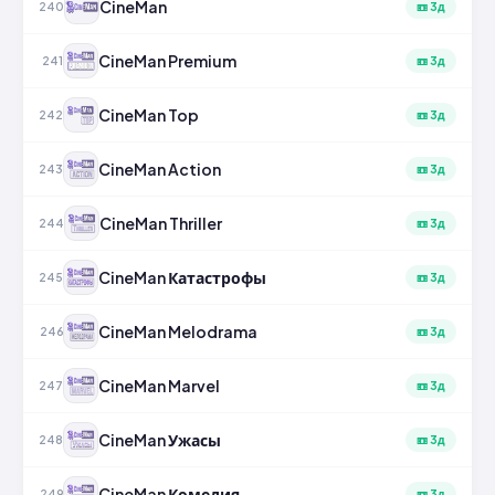
CineMan
240
📼 3д
CineMan Premium
241
📼 3д
CineMan Top
242
📼 3д
CineMan Action
243
📼 3д
CineMan Thriller
244
📼 3д
CineMan Катастрофы
245
📼 3д
CineMan Melodrama
246
📼 3д
CineMan Marvel
247
📼 3д
CineMan Ужасы
248
📼 3д
CineMan Комедия
249
📼 3д