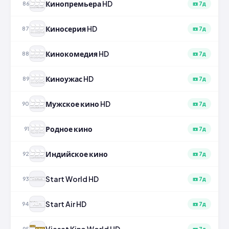
Кинопремьера HD
86
📼 7д
Киносерия HD
87
📼 7д
Кинокомедия HD
88
📼 7д
Киноужас HD
89
📼 7д
Мужское кино HD
90
📼 7д
Родное кино
91
📼 7д
Индийское кино
92
📼 7д
Start World HD
93
📼 7д
Start Air HD
94
📼 7д